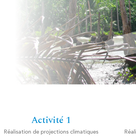
Activité 1
Réalisation de projections climatiques
Réal