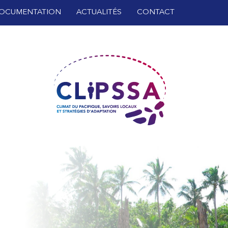
OCUMENTATION
ACTUALITÉS
CONTACT