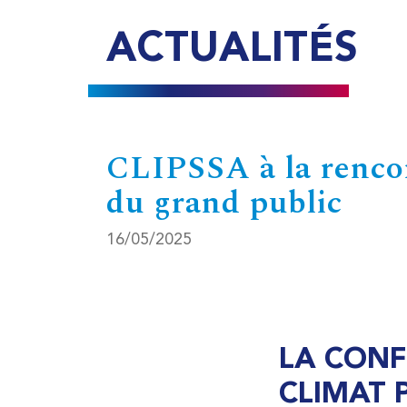
ACTUALITÉS
CLIPSSA à la renco
du grand public
16/05/2025
LA CONF
CLIMAT 