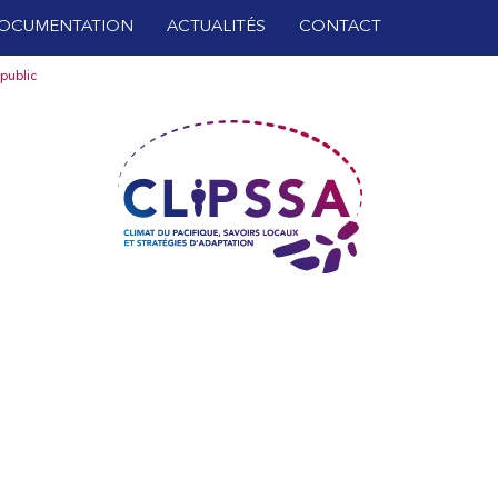
OCUMENTATION
ACTUALITÉS
CONTACT
public