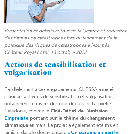
Présentation et débats autour de la Gestion et réduction
des risques de catastrophes lors du lancement de la
politique des risques de catastrophes à Nouméa,
Château Royal hôtel, 13 octobre 2022
Actions de sensibilisation et
vulgarisation
Parallèlement à ces engagements, CLIPSSA a mené
plusieurs activités de sensibilisation et vulgarisation,
notamment à travers des ciné-débats en Nouvelle-
Calédonie, comme le
Ciné-Débat de l’émission
Empreinte
portant sur le thème du changement
climatique
en mars. Le projet a également été mis en
lumière dans le documentaire
«
Un paradis en péril
»
,