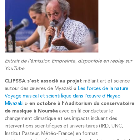
Extrait de l’émission Empreinte, disponible en replay sur
YouTube
CLIPSSA s’est associé au projet
mêlant art et science
autour des œuvres de Myazaki
«
Les forces de la nature
Voyage musical et scientifique dans l’œuvre d’Hayao
Miyazaki
» en octobre à l’Auditorium du conservatoire
de musique à Nouméa
avec en fil conducteur le
changement climatique et ses impacts incluant des
interventions scientifiques et universitaires (IRD, UNC,
Institut Pasteur, Météo-France) en format