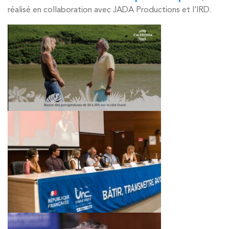
réalisé en collaboration avec JADA Productions et l’IRD.