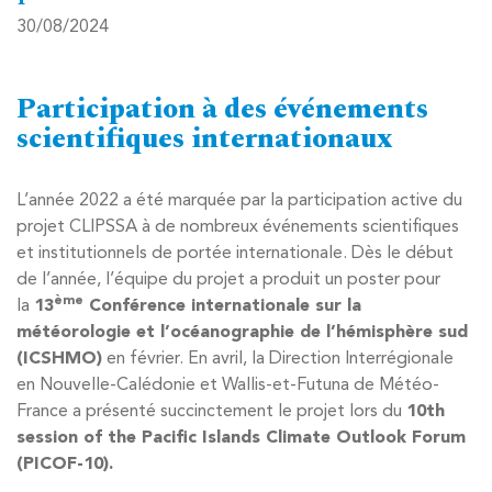
30/08/2024
Participation à des événements
scientifiques internationaux
L’année 2022 a été marquée par la participation active du
projet CLIPSSA à de nombreux événements scientifiques
et institutionnels de portée internationale. Dès le début
de l’année, l’équipe du projet a produit un poster pour
ème
la
13
Conférence internationale sur la
météorologie et l’océanographie de l’hémisphère sud
(ICSHMO)
en février. En avril, la Direction Interrégionale
en Nouvelle-Calédonie et Wallis-et-Futuna de Météo-
France a présenté succinctement le projet lors du
10th
session of the Pacific Islands Climate Outlook Forum
(PICOF-10).